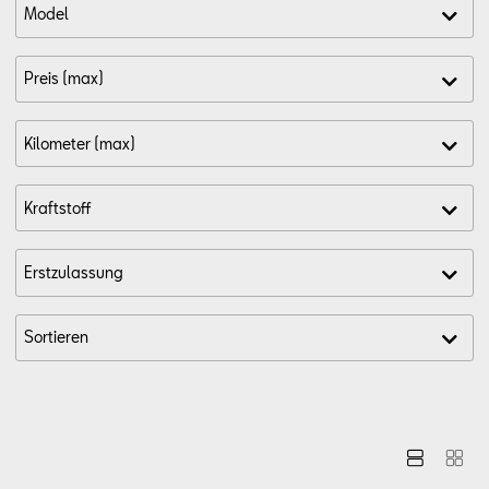
Aktionen