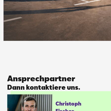
Ansprechpartner
Dann kontaktiere uns.
Chris­toph