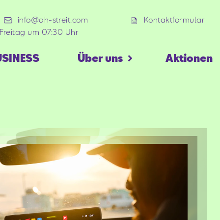
info@ah-streit.com
Kontaktformular
Freitag um 07:30 Uhr
USINESS
Über uns
Aktionen