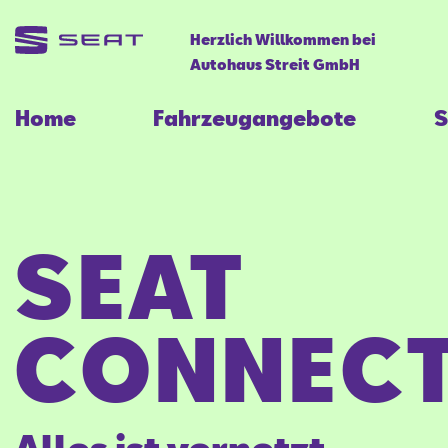
Herzlich Willkommen bei
Autohaus Streit GmbH
Home
Fahrzeugangebote
S
SEAT
CONNECT