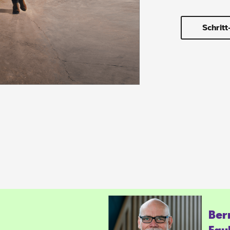
Schritt
Ber